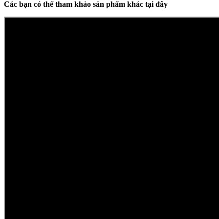
Các bạn có thể tham khảo sản phẩm khác tại đây