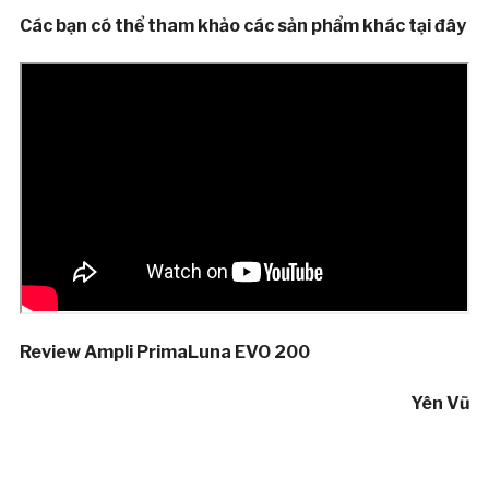
Các bạn có thể tham khảo các sản phẩm khác tại đây
Review Ampli PrimaLuna EVO 200
Yên Vũ