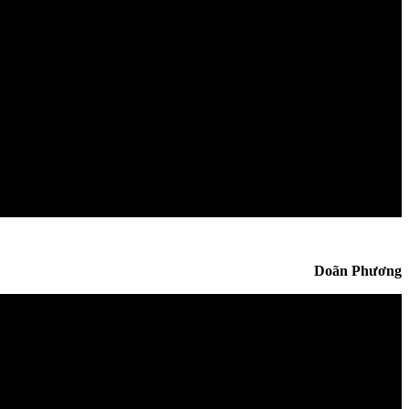
Doãn Phương