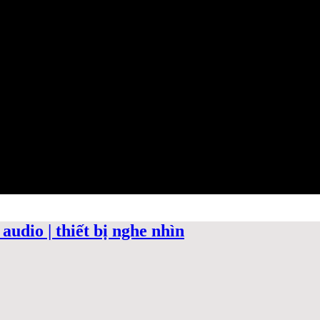
audio | thiết bị nghe nhìn