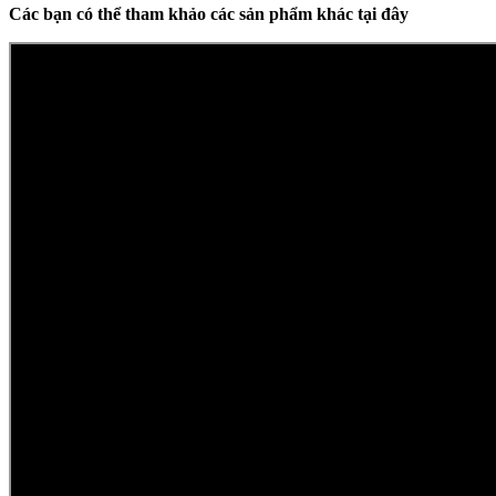
Các bạn có thể tham khảo các sản phẩm khác tại đây