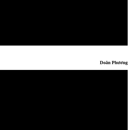
Doãn Phương