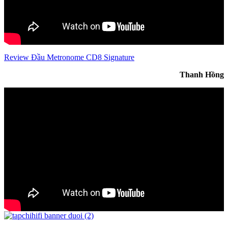
Review Đầu Metronome CD8 Signature
Thanh Hồng