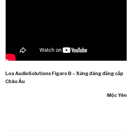
Loa AudioSolutions Figaro B – Xứng đáng đẳng cấp
Châu Âu
Mộc Yên