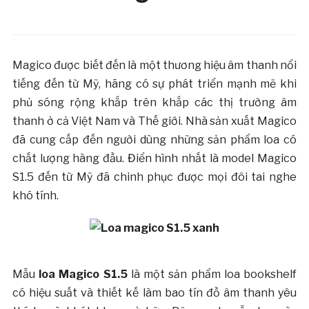
Magico được biết đến là một thương hiệu âm thanh nổi
tiếng đến từ Mỹ, hãng có sự phát triển mạnh mẽ khi
phủ sóng rộng khắp trên khắp các thị trường âm
thanh ở cả Việt Nam và Thế giới. Nhà sản xuất Magico
đã cung cấp đến người dùng những sản phẩm loa có
chất lượng hàng đầu. Điển hình nhất là model Magico
S1.5 đến từ Mỹ đã chinh phục được mọi đôi tai nghe
khó tính.
Mẫu
loa Magico S1.5
là một sản phẩm loa bookshelf
có hiệu suất và thiết kế làm bao tín đồ âm thanh yêu