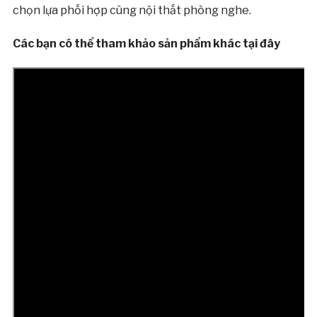
chọn lựa phối hợp cùng nội thất phòng nghe.
Các bạn có thể tham khảo sản phẩm khác tại đây