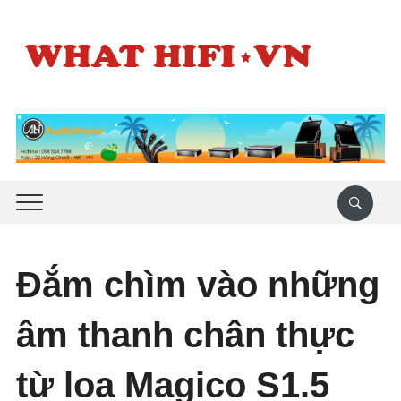
Đắm chìm vào những
âm thanh chân thực
từ loa Magico S1.5