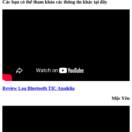
Các bạn có thể tham khảo các thông tin khác tại đây
Review Loa Bluetooth TIC Anaiklia
Mộc Yên