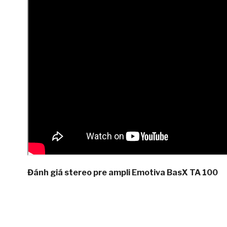
Đánh giá stereo pre ampli Emotiva BasX TA 100