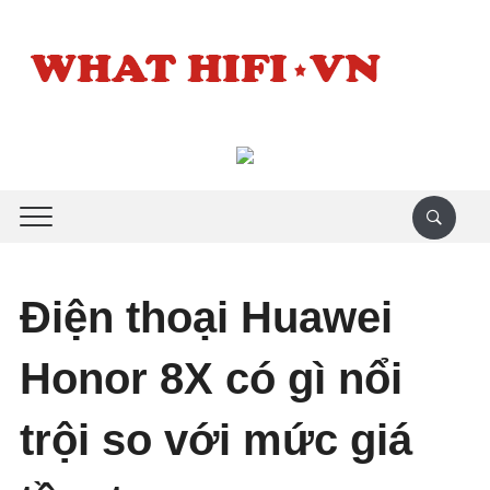
Điện thoại Huawei
Honor 8X có gì nổi
trội so với mức giá