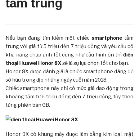
tầm trung
Nếu bạn đang tìm kiếm một chiếc
smartphone
tầm
trung với giá từ 5 triệu đến 7 triệu đồng và yêu cầu có
khả năng chụp ảnh tốt cũng như cấu hình ổn thì
điện
thoại Huawei Honor 8X
sẽ là sự lựa chọn tốt cho bạn.
Honor 8X được đánh giá là chiếc smartphone đáng để
sở hữu trong dịp những ngày cuối năm 2018.
Chiếc smartphone này chỉ có mức giá dao động trong
khoảng tầm từ 6 triệu đồng đến 7 triệu đồng, tùy theo
từng phiên bản GB.
Honor 8X có khung máy được làm bằng kim loại, mặt