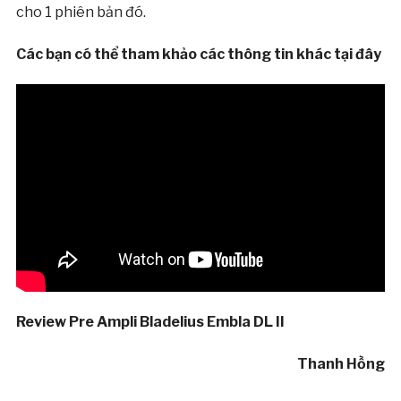
cho 1 phiên bản đó.
Các bạn có thể tham khảo các thông tin khác tại đây
Review Pre Ampli Bladelius Embla DL II
Thanh Hồng