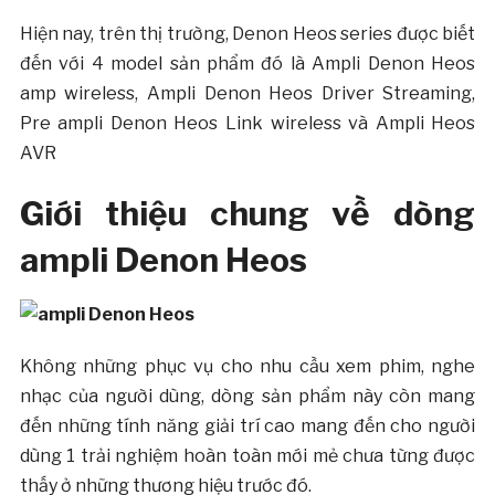
Hiện nay, trên thị trường, Denon Heos series được biết
đến với 4 model sản phẩm đó là Ampli Denon Heos
amp wireless, Ampli Denon Heos Driver Streaming,
Pre ampli Denon Heos Link wireless và Ampli Heos
AVR
Giới thiệu chung về dòng
ampli Denon Heos
Không những phục vụ cho nhu cầu xem phim, nghe
nhạc của người dùng, dòng sản phẩm này còn mang
đến những tính năng giải trí cao mang đến cho người
dùng 1 trải nghiệm hoàn toàn mới mẻ chưa từng được
thấy ở những thương hiệu trước đó.