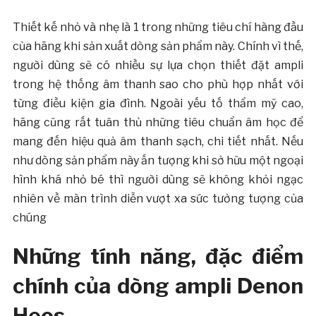
Thiết kế nhỏ và nhẹ là 1 trong những tiêu chí hàng đầu
của hãng khi sản xuất dòng sản phẩm này. Chính vì thế,
người dùng sẽ có nhiều sự lựa chọn thiết đặt ampli
trong hệ thống âm thanh sao cho phù hợp nhất với
từng điều kiện gia đình. Ngoài yếu tố thẩm mỹ cao,
hãng cũng rất tuân thủ những tiêu chuẩn âm học để
mang đến hiệu quả âm thanh sạch, chi tiết nhất. Nếu
như dòng sản phẩm này ấn tượng khi sở hữu một ngoại
hình khá nhỏ bé thì người dùng sẽ không khỏi ngạc
nhiên về màn trình diễn vượt xa sức tưởng tượng của
chúng
Những tính năng, đặc điểm
chính của dòng ampli Denon
Heos