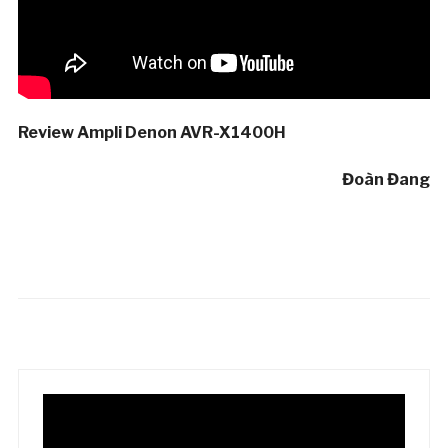
Review Ampli Denon AVR-X1400H
Đoàn Đang