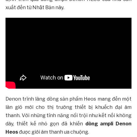
xuất đến từ Nhật Bản này.
Denon trình làng dòng sản phẩm Heos mang đến một
làn gió mới cho thị trường thiết bị khuếch đại âm
thanh. Với những tính năng nổi trội như kết nối không
dây, thiết kế nhỏ gọn đã khiến
dòng ampli Denon
Heos
được giới âm thanh ưa chuộng.