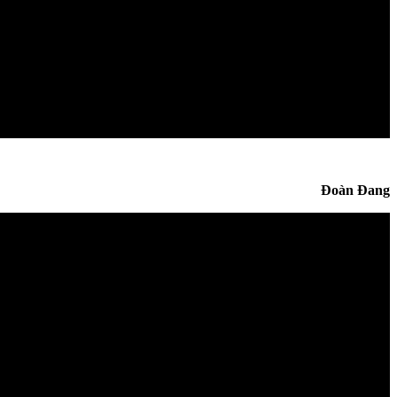
Đoàn Đang