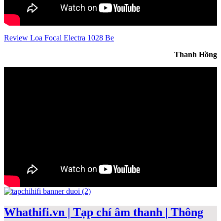
Review Loa Focal Electra 1028 Be
Thanh Hồng
Whathifi.vn | Tạp chí âm thanh | Thông