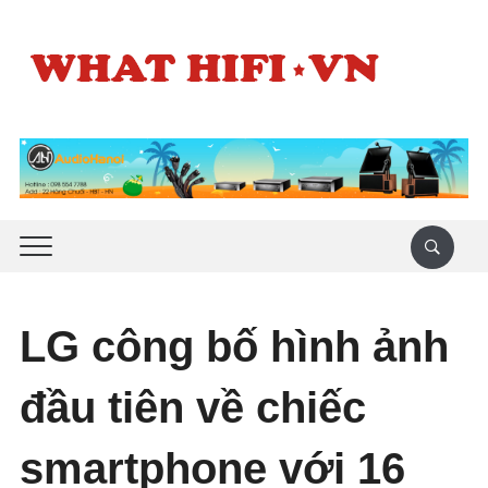
LG công bố hình ảnh
đầu tiên về chiếc
smartphone với 16