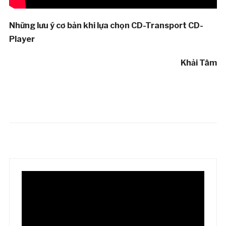
Những lưu ý cơ bản khi lựa chọn CD-Transport CD-
Player
Khải Tâm