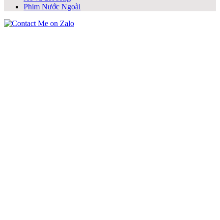
Phim Nước Ngoài