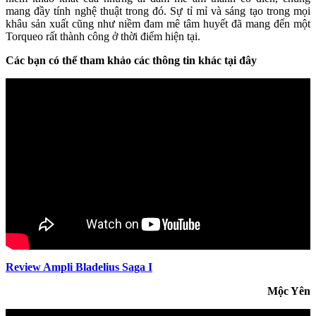
mang đầy tính nghệ thuật trong đó. Sự tỉ mỉ và sáng tạo trong mọi
khâu sản xuất cũng như niềm đam mê tâm huyết đã mang đến một
Torqueo rất thành công ở thời điểm hiện tại.
Các bạn có thể tham khảo các thông tin khác tại đây
Review Ampli Bladelius Saga I
Mộc Yên