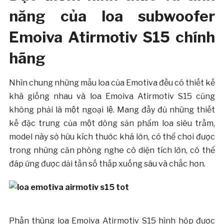
năng của loa subwoofer
Emoiva Atirmotiv S15 chính
hãng
Nhìn chung những mẫu loa của Emotiva đều có thiết kế
khá giống nhau và loa Emoiva Atirmotiv S15 cũng
không phải là một ngoại lệ. Mang đầy đủ những thiết
kế đặc trưng của một dòng sản phẩm loa siêu trầm,
model này sở hữu kích thước khá lớn, có thể chơi được
trong những căn phòng nghe có diện tích lớn, có thể
đáp ứng được dải tần số thấp xuống sâu và chắc hơn.
Phần thùng loa Emoiva Atirmotiv S15 hình hộp được