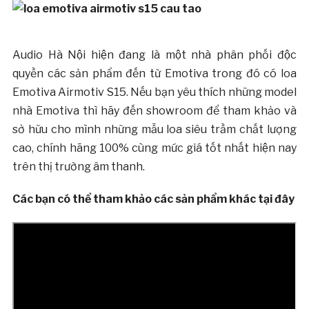
Audio Hà Nội hiện đang là một nhà phân phối độc
quyền các sản phẩm đến từ Emotiva trong đó có loa
Emotiva Airmotiv S15. Nếu bạn yêu thích những model
nhà Emotiva thì hãy đến showroom để tham khảo và
sở hữu cho mình những mẫu loa siêu trầm chất lượng
cao, chính hãng 100% cùng mức giá tốt nhất hiện nay
trên thị trường âm thanh.
Các bạn có thể tham khảo các sản phẩm khác tại đây