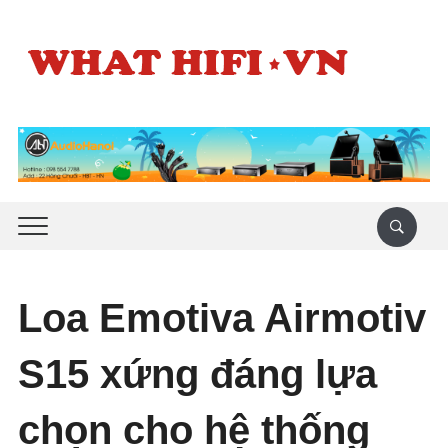
Loa Emotiva Airmotiv
S15 xứng đáng lựa
chọn cho hệ thống