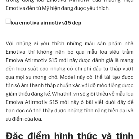
Emotiva đến từ Mỹ hiện đang được yêu thích.
Với những ai yêu thích những mẫu sản phẩm nhà
Emotiva thì không nên bỏ qua mẫu loa siêu trầm
Emoiva Atirmotiv S15 mới này được đánh giá là mang
đến hiệu suất cao nhưng có chi phí đầu tư thấp vượt
qua mọi sự mong chờ. Model này có thể tái tạo được
tần số âm thanh thấp chuẩn xác với độ méo tiếng được
giảm thiểu đáng kể. Whathifi.vn sẽ giới thiệu về mẫu loa
Emoiva Atirmotiv S15 mới này ở bài viết dưới đây để
bạn đọc có thể thấy được những tính năng hiện đại và
ưu điểm của loa.
Đặc điểm hình thức và tính