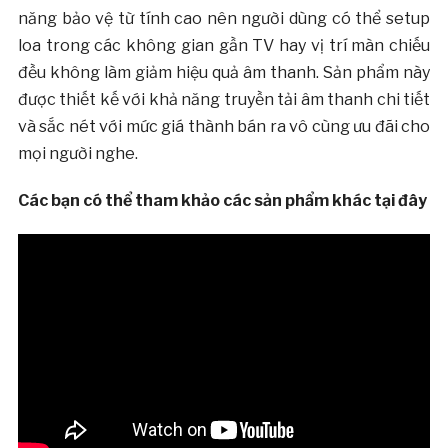
năng bảo vệ từ tính cao nên người dùng có thể setup
loa trong các không gian gần TV hay vị trí màn chiếu
đều không làm giảm hiệu quả âm thanh. Sản phẩm này
được thiết kế với khả năng truyền tải âm thanh chi tiết
và sắc nét với mức giá thành bán ra vô cùng ưu đãi cho
mọi người nghe.
Các bạn có thể tham khảo các sản phẩm khác tại đây