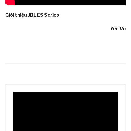
Giới thiệu JBL ES Series
Yên Vũ