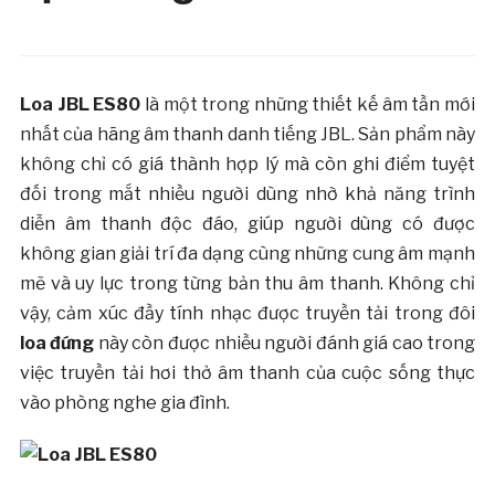
Loa JBL ES80
là một trong những thiết kế âm tần mới
nhất của hãng âm thanh danh tiếng JBL. Sản phẩm này
không chỉ có giá thành hợp lý mà còn ghi điểm tuyệt
đối trong mắt nhiều người dùng nhờ khả năng trình
diễn âm thanh độc đáo, giúp người dùng có được
không gian giải trí đa dạng cùng những cung âm mạnh
mẽ và uy lực trong từng bản thu âm thanh. Không chỉ
vậy, cảm xúc đầy tính nhạc được truyền tải trong đôi
loa đứng
này còn được nhiều người đánh giá cao trong
việc truyền tải hơi thở âm thanh của cuộc sống thực
vào phòng nghe gia đình.