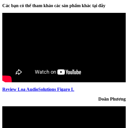
Các bạn có thể tham khảo các sản phẩm khác tại đây
Review Loa AudioSolutions Figaro L
Doãn Phương