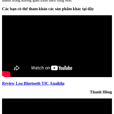
thanh trong không gian trình diễn rộng hơn.
Các bạn có thể tham khảo các sản phẩm khác tại đây
Review Loa Bluetooth TIC Anaiklia
Thanh Hồng