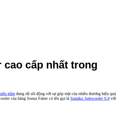
cao cấp nhất trong
siêu trầm
đang rất sôi động với sự góp mặt của nhiều thương hiệu quả
bwoofer của hãng Sonus Faber có tên gọi là
Sumiko Subwoofer S.9
với