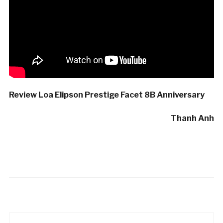
Review Loa Elipson Prestige Facet 8B Anniversary
Thanh Anh