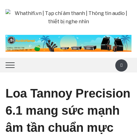
Loa Tannoy Precision
6.1 mang sức mạnh
âm tần chuẩn mực