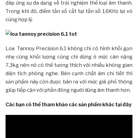
đáp ứng sự đa dạng về trải nghiệm thể loại âm thanh.
Trong khi đó, điểm tần số cắt tại tần số 1,6KHz lại vô
cùng hợp lý.
Loa Tannoy Precision 6.1 không chỉ có hình khối gọn
nhẹ cùng khối lượng cũng chỉ dừng ở mức cân nặng
7,3kg nên nó có thể tương thích với nhiều không gian
diện tích phòng nghe. Bên cạnh chất âm chi tiết thì
sản phẩm này còn được bán ra với mức giá phổ thông
giúp tiếp cận với phần đông người dùng âm thanh hơn.
Các bạn có thể tham khảo các sản phẩm khác tại đây