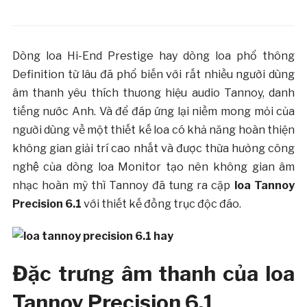
Dòng loa Hi-End Prestige hay dòng loa phổ thông
Definition từ lâu đã phổ biến với rất nhiều người dùng
âm thanh yêu thích thương hiệu audio Tannoy, danh
tiếng nước Anh. Và để đáp ứng lại niềm mong mỏi của
người dùng về một thiết kế loa có khả năng hoàn thiện
không gian giải trí cao nhất và được thừa hưởng công
nghệ của dòng loa Monitor tạo nên không gian âm
nhạc hoàn mỹ thì Tannoy đã tung ra cặp
loa Tannoy
Precision 6.1
với thiết kế đồng trục độc đáo.
Đặc trưng âm thanh của loa
Tannoy Precision 6.1