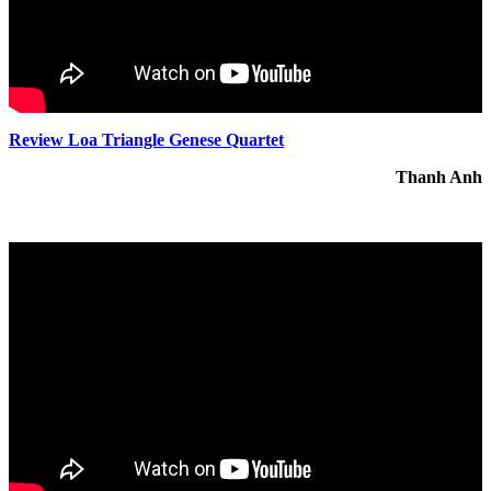
Review Loa Triangle Genese Quartet
Thanh Anh