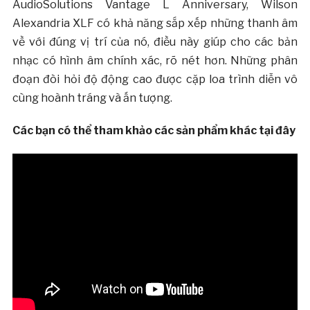
AudioSolutions Vantage L Anniversary, Wilson
Alexandria XLF có khả năng sắp xếp những thanh âm
về với đúng vị trí của nó, điều này giúp cho các bản
nhạc có hình âm chính xác, rõ nét hơn. Những phân
đoạn đòi hỏi độ động cao được cặp loa trình diễn vô
cùng hoành tráng và ấn tượng.
Các bạn có thể tham khảo các sản phẩm khác tại đây