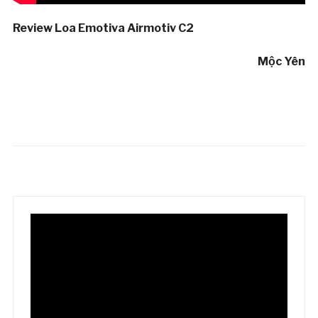
Review Loa Emotiva Airmotiv C2
Mộc Yên