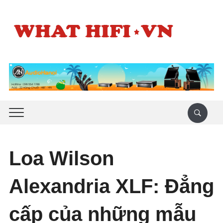
Loa Wilson
Alexandria XLF: Đẳng
cấp của những mẫu