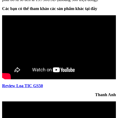
Các bạn có thể tham khảo các sản phẩm khác tại đây
Review Loa TIC GS50
Thanh Anh