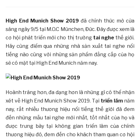
High End Munich Show 2019
đã chính thức mở cửa
sáng ngày 9/5 tại M.O.C München, Đức. Đây được xem là
cơ hội phát triển mới cho thị trường
tai nghe
thế giới.
Hãy cùng điểm qua những nhà sản xuất tai nghe nổi
tiếng nào cùng với những sản phẩm đẳng cấp của họ
sẽ có mặt tại High End Munich năm nay.
Hoành tráng hơn, đa dạng hơn là những gì có thể nhận
xét về High End Munich Show 2019. Tại
triển lãm
năm
nay, rất nhiều thương hiệu nổi tiếng thế giới đã đem
đến những mẫu tai nghe mới nhất, tốt nhất của họ và
được trưng bày tại không gian triển lãm của chính
thương hiệu đó, đem đến cho khách tham quan cơ hội