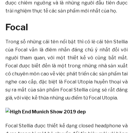
được chiêm ngưỡng và là những người đầu tiên được
trải nghiệm thực tế các sản phẩm mới nhất của họ.
Focal
Trong số những cái tên nổi bật thì có lẽ cái tên Stellia
của Focal vẫn là điêm nhấn đáng chú ý nhất đối với
người tham quan, với một thiết kế vô cùng bắt mắt.
Focal được biết đến là một trong những nhà sản xuất
có chuyên môn cao về việc phát triển các sản phẩm tai
nghe cao cấp, đặc biệt là Focal Utopia huyền thoại và
sự ra mắt của sản phẩm Focal Stellia cũng sẽ rất đáng
giá, với việc kế thừa những ưu điểm từ Focal Utopia.
Focal Stellia được thiết kế dạng closed headphone và