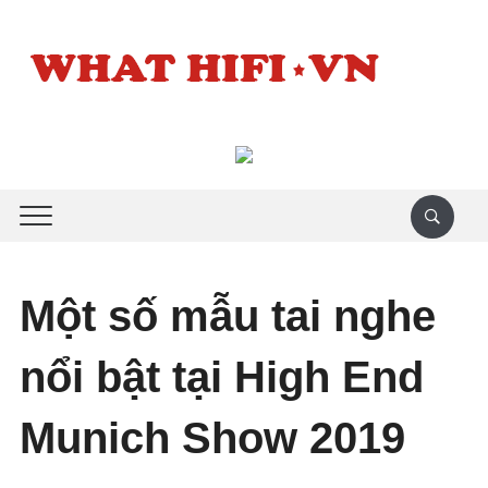
Một số mẫu tai nghe
nổi bật tại High End
Munich Show 2019