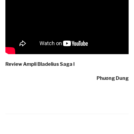
Review Ampli Bladelius Saga I
Phương Dung