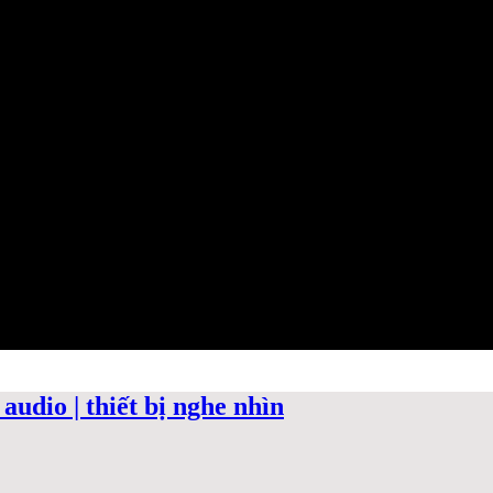
audio | thiết bị nghe nhìn