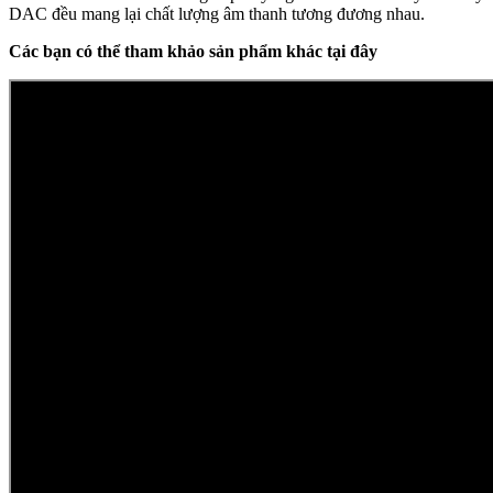
DAC đều mang lại chất lượng âm thanh tương đương nhau.
Các bạn có thể tham khảo sản phẩm khác tại đây