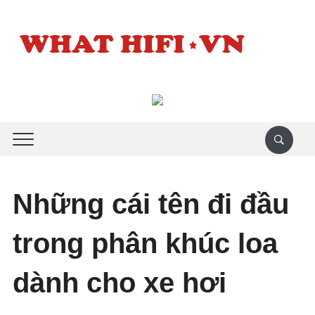
Những cái tên đi đầu
trong phân khúc loa
dành cho xe hơi