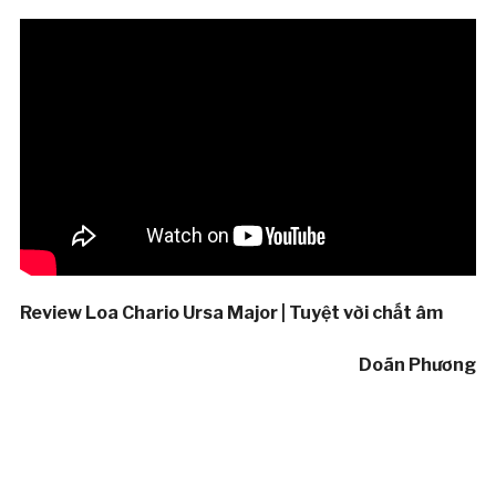
Review Loa Chario Ursa Major | Tuyệt vời chất âm
Doãn Phương