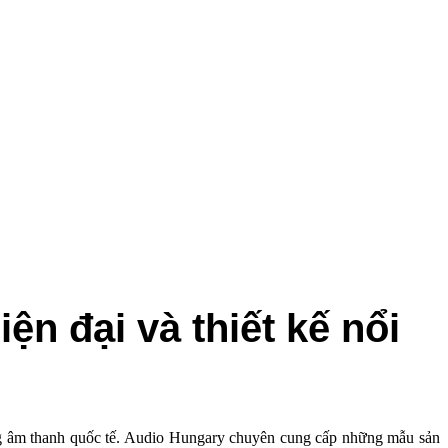
ại và thiết kế nổi
ng âm thanh quốc tế. Audio Hungary chuyên cung cấp những mẫu sản