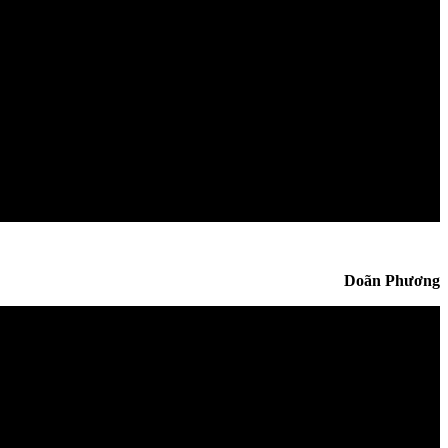
Doãn Phương