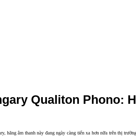
y Qualiton Phono: Hiện đ
 hãng âm thanh này đang ngày càng tiến xa hơn nữa trên thị trườ