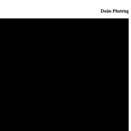
Doãn Phương