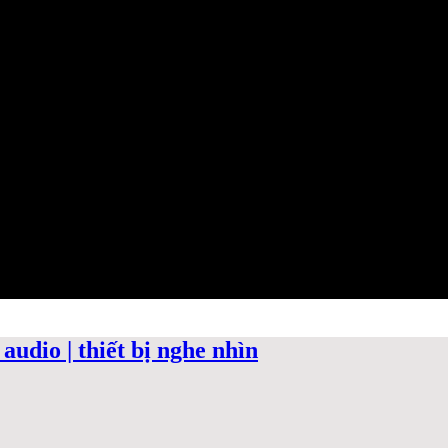
audio | thiết bị nghe nhìn