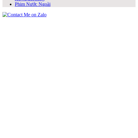
Phim Nước Ngoài