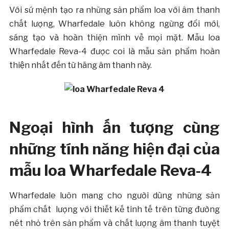
Với sứ mệnh tạo ra những sản phẩm loa với âm thanh
chất lượng, Wharfedale luôn không ngừng đổi mới,
sáng tạo và hoàn thiện mình về mọi mặt. Mẫu loa
Wharfedale Reva-4 được coi là mẫu sản phẩm hoàn
thiện nhất đến từ hãng âm thanh này.
Ngoại hình ấn tượng cùng
những tính năng hiện đại của
mẫu loa Wharfedale Reva-4
Wharfedale luôn mang cho người dùng những sản
phẩm chất lượng với thiết kế tinh tế trên từng đường
nét nhỏ trên sản phẩm và chất lượng âm thanh tuyệt