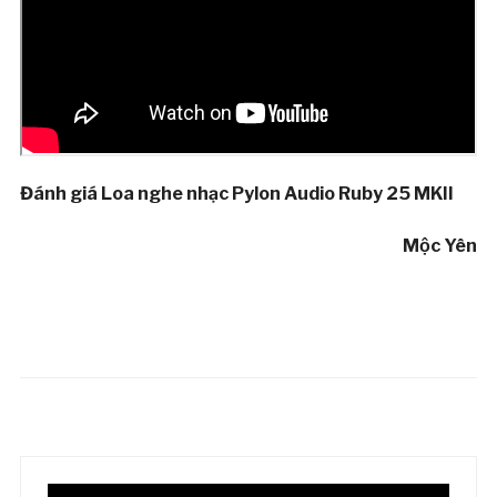
Đánh giá Loa nghe nhạc Pylon Audio Ruby 25 MKII
Mộc Yên