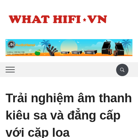
Trải nghiệm âm thanh
kiêu sa và đẳng cấp
với cặp loa