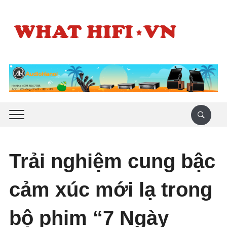
Trải nghiệm cung bậc
cảm xúc mới lạ trong
bộ phim “7 Ngày