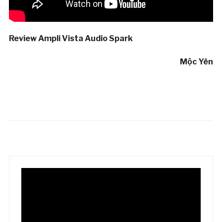
Review Ampli Vista Audio Spark
Mộc Yên