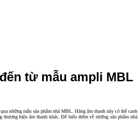
 đến từ mẫu ampli MBL
̉ bỏ qua những mẫu sản phẩm nhà MBL. Hãng âm thanh này có thể canh
̃ng thương hiệu âm thanh khác. Để hiểu thêm về những sản phẩm nhà