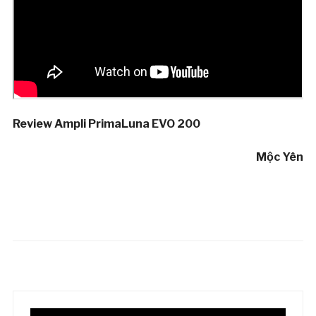
Review Ampli PrimaLuna EVO 200
Mộc Yên