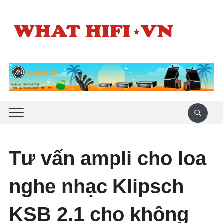
Tư vấn ampli cho loa
nghe nhạc Klipsch
KSB 2.1 cho không