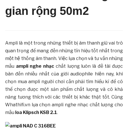
gian rộng 50m2
Ampli là một trong những thiết bị âm thanh giữ vai trò
quan trọng để mang đến những tín hiệu tốt nhất trong
một hệ thống âm thanh. Việc lựa chọn và tư vấn những
mẫu
ampli nghe nhạc
chất lượng luôn là đề tài được
bàn đến nhiều nhất của giới audiophile hiện nay, khi
chọn mua ampli người chơi cần phải tìm hiểu kĩ để có
thể chọn được một sản phẩm chất lượng và có khả
năng tương thích với các thiết bị khác thật tốt. Cùng
Whathifi.vn lựa chọn ampli nghe nhạc chất lượng cho
mẫu
loa Klipsch KSB 2.1
.