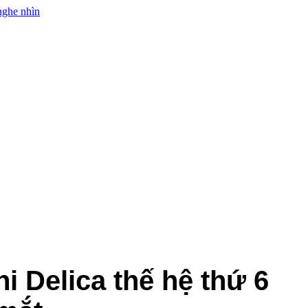
i Delica thế hệ thứ 6