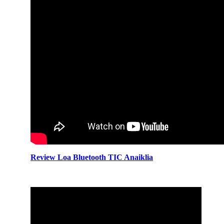
Review Loa Bluetooth TIC Anaiklia