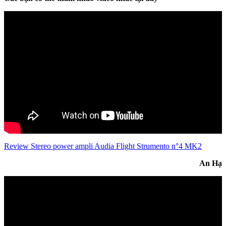
Review Stereo power ampli Audia Flight Strumento n°4 MK2
An Hạ