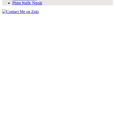
Phim Nước Ngoài