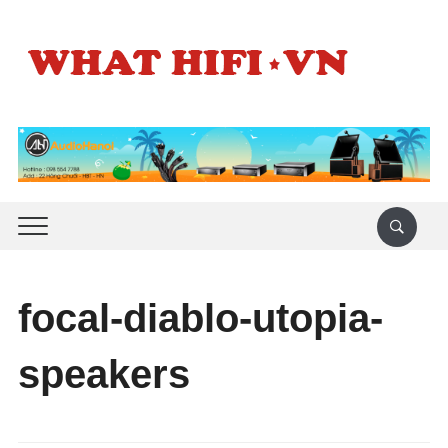
focal-diablo-utopia-
speakers