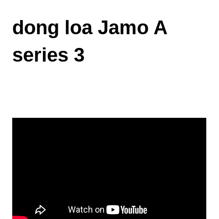
dong loa Jamo A
series 3