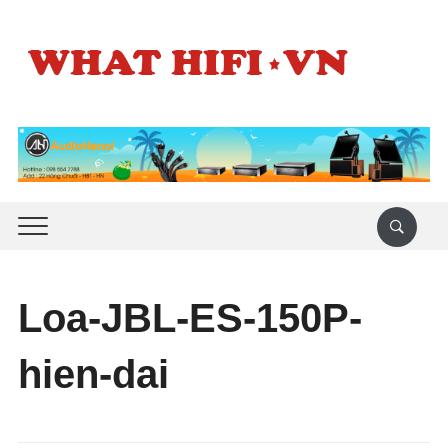
Loa-JBL-ES-150P-
hien-dai