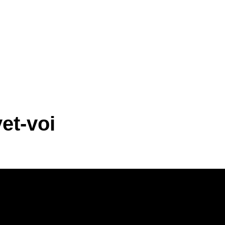
et-voi