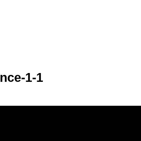
ence-1-1