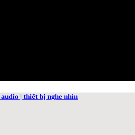
audio | thiết bị nghe nhìn