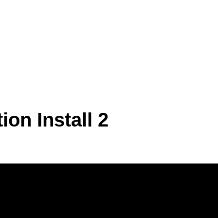
ion Install 2