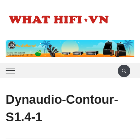
Dynaudio-Contour-
S1.4-1