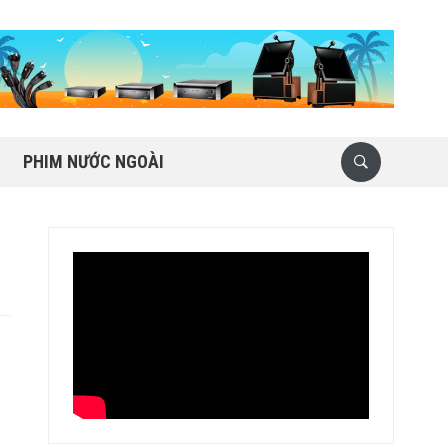
PHIM NƯỚC NGOÀI