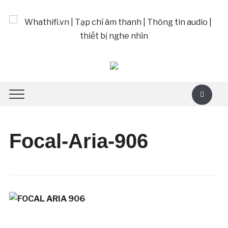
Focal-Aria-906