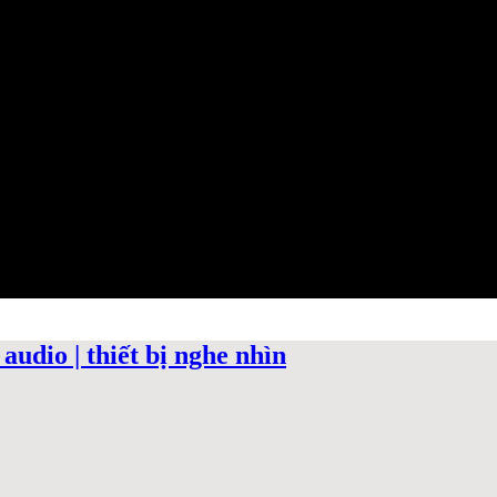
audio | thiết bị nghe nhìn